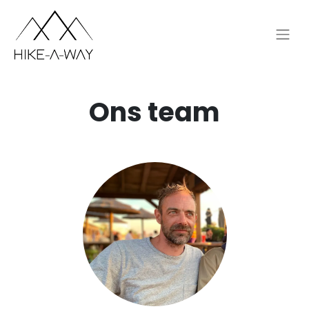
Ons team