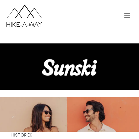
HISTORIEK