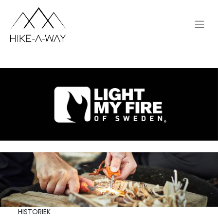
HISTORIEK