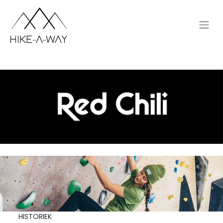
HISTORIEK