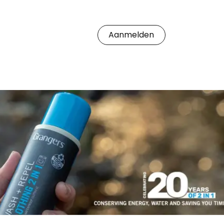
&Conditions
Aanmelden